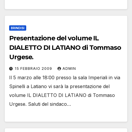
BRINDISI
Presentazione del volume IL
DIALETTO DI LATIANO di Tommaso
Urgese.
15 FEBBRAIO 2009
ADMIN
Il 5 marzo alle 18:00 presso la sala Imperiali in via
Spinelli a Latiano vi sarà la presentazione del
volume IL DIALETTO DI LATIANO di Tommaso
Urgese. Saluti del sindaco…