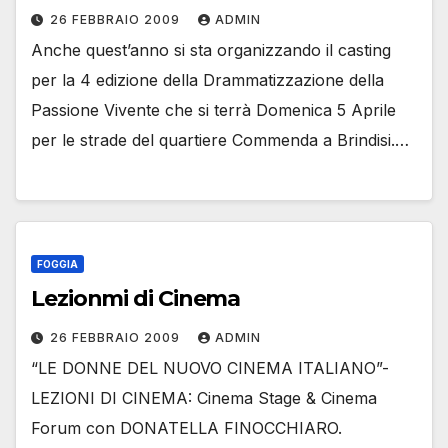
26 FEBBRAIO 2009
ADMIN
Anche quest’anno si sta organizzando il casting
per la 4 edizione della Drammatizzazione della
Passione Vivente che si terrà Domenica 5 Aprile
per le strade del quartiere Commenda a Brindisi.…
FOGGIA
Lezionmi di Cinema
26 FEBBRAIO 2009
ADMIN
“LE DONNE DEL NUOVO CINEMA ITALIANO”-
LEZIONI DI CINEMA: Cinema Stage & Cinema
Forum con DONATELLA FINOCCHIARO.