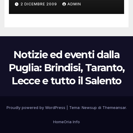
Greca
2 DICEMBRE 2009
ADMIN
Notizie ed eventi dalla
Puglia: Brindisi, Taranto,
Lecce e tutto il Salento
Proudly powered by WordPress
|
Tema:
Newsup
di
Themeansar
.
Home
Oria Info