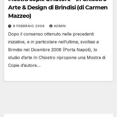
Arte & Design di Brindisi (di Carmen
Mazzeo)
8 FEBBRAIO 2009
ADMIN
Dopo il consenso ottenuto nelle precedenti
iniziative, e in particolare nell’ultima, svoltasi a
Brindisi nel Dicembre 2008 (Porta Napoli), lo
studio d’arte In Chiostro ripropone una Mostra di
Copie d’autore…