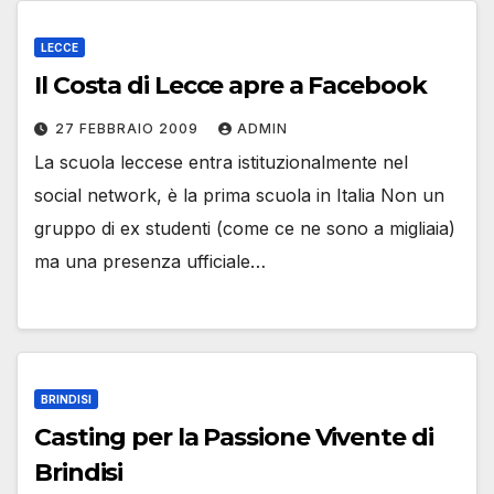
LECCE
Il Costa di Lecce apre a Facebook
27 FEBBRAIO 2009
ADMIN
La scuola leccese entra istituzionalmente nel
social network, è la prima scuola in Italia Non un
gruppo di ex studenti (come ce ne sono a migliaia)
ma una presenza ufficiale…
BRINDISI
Casting per la Passione Vivente di
Brindisi