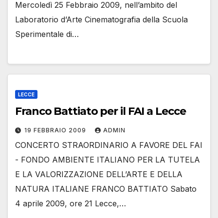
Mercoledì 25 Febbraio 2009, nell’ambito del
Laboratorio d’Arte Cinematografia della Scuola
Sperimentale di…
LECCE
Franco Battiato per il FAI a Lecce
19 FEBBRAIO 2009
ADMIN
CONCERTO STRAORDINARIO A FAVORE DEL FAI
- FONDO AMBIENTE ITALIANO PER LA TUTELA
E LA VALORIZZAZIONE DELL’ARTE E DELLA
NATURA ITALIANE FRANCO BATTIATO Sabato
4 aprile 2009, ore 21 Lecce,…