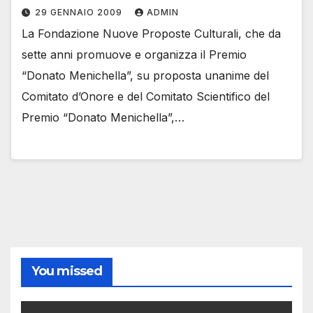
29 GENNAIO 2009
ADMIN
La Fondazione Nuove Proposte Culturali, che da
sette anni promuove e organizza il Premio
“Donato Menichella”, su proposta unanime del
Comitato d’Onore e del Comitato Scientifico del
Premio “Donato Menichella”,…
You missed