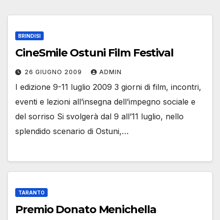
BRINDISI
CineSmile Ostuni Film Festival
26 GIUGNO 2009
ADMIN
I edizione 9-11 luglio 2009 3 giorni di film, incontri,
eventi e lezioni all’insegna dell’impegno sociale e
del sorriso Si svolgerà dal 9 all’11 luglio, nello
splendido scenario di Ostuni,…
TARANTO
Premio Donato Menichella